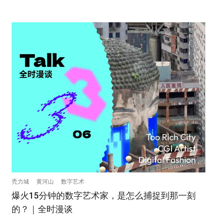
秃力城
黄河山
数字艺术
爆火15分钟的数字艺术家，是怎么捕捉到那一刻
的？｜全时漫谈