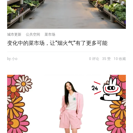
城市更新
公共空间
菜市场
变化中的菜市场，让“烟火气”有了更多可能
by 小o
0 评论
35 赞
10 收藏