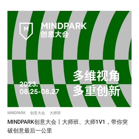
MINDPARK
创意大会
大师班
MINDPARK创意大会丨大师班、大师1V1，带你突
破创意最后一公里