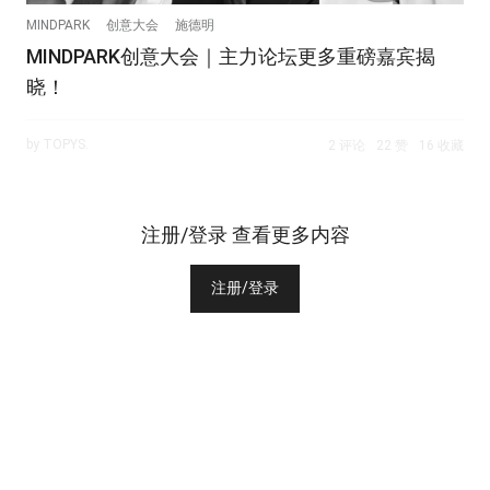
MINDPARK
创意大会
施德明
MINDPARK创意大会｜主力论坛更多重磅嘉宾揭
晓！
by TOPYS.
2 评论
22 赞
16 收藏
注册/登录 查看更多内容
注册/登录