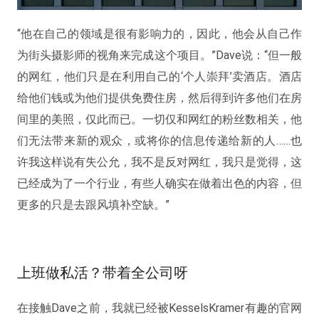
“他在自己的领域是很有影响力的，因此，他会从自己作
为街头摄影师的视角来完成这个项目。”Dave说：“但一般
的网红，他们只是在利用自己的‘个人崇拜’卖酒店。酒店
给他们钱或为他们提供免费住房，然后得到许多他们在房
间里的美照，仅此而已。一切仅和网红的粉丝数相关，他
们无法带来新的观众，或将你的信息传递给新的人……也
许我这样说有失公允，我不是反对网红，我只是觉得，这
已经成为了一个行业，有些人确实在做着出色的内容，但
更多的只是去跟风填补空缺。”
上班做私活？带着全公司呀
在接触Dave之前，我就已经被KesselsKramer有趣的官网