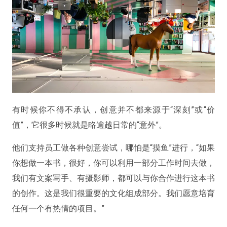
有时候你不得不承认，创意并不都来源于“深刻”或“价
值”，它很多时候就是略逾越日常的“意外”。
他们支持员工做各种创意尝试，哪怕是“摸鱼”进行，“如果
你想做一本书，很好，你可以利用一部分工作时间去做，
我们有文案写手、有摄影师，都可以与你合作进行这本书
的创作。这是我们很重要的文化组成部分。我们愿意培育
任何一个有热情的项目。”