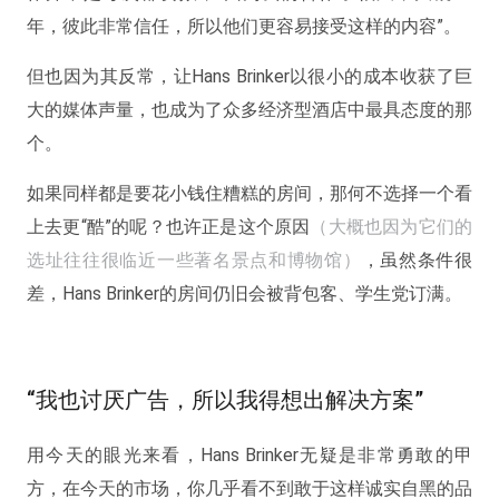
年，彼此非常信任，所以他们更容易接受这样的内容”。
但也因为其反常，让Hans Brinker以很小的成本收获了巨
大的媒体声量，也成为了众多经济型酒店中最具态度的那
个。
如果同样都是要花小钱住糟糕的房间，那何不选择一个看
上去更“酷”的呢？也许正是这个原因
（大概也因为它们的
选址往往很临近一些著名景点和博物馆）
，虽然条件很
差，Hans Brinker的房间仍旧会被背包客、学生党订满。
“我也讨厌广告，所以我得想出解决方案”
用今天的眼光来看，Hans Brinker无疑是非常勇敢的甲
方，在今天的市场，你几乎看不到敢于这样诚实自黑的品