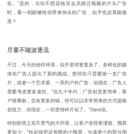
告。”是的，当你不想花钱买会员跳过视频的片头广告
时，看一则能够给你带来快乐的广告，似乎也还算能接
受？
尽量不随波逐流
不过，今天的创作环境，似乎变得更复杂了。多样化的媒
体给广告人提出了新的挑战。曾经你只需要做一支广告
片，或者一个艺术展、一系列户外广告，但现在，广告人
需要考虑更多途径。“在九十年代，广告创意更简单，客
户很勇敢，也有更多的钱，你可以以非常简单的方式提炼
创造力，但现在，一切变得碎片化了。”Dave说。
特别疫情之后不景气的大环境，让客户变得更谨慎、预算
更加少，“你必须把这有限的小预算，分成更小的部分用