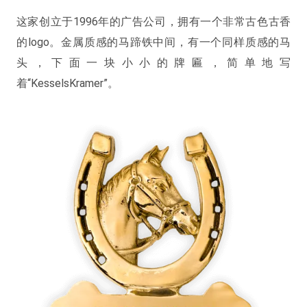
这家创立于1996年的广告公司，拥有一个非常古色古香
的logo。金属质感的马蹄铁中间，有一个同样质感的马
头，下面一块小小的牌匾，简单地写
着“KesselsKramer”。