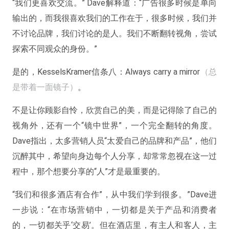
“我们更喜欢交流。” Dave解释道：“广告很多时候是单向
输出的，而我很喜欢我们的工作在于，很多时候，我们并
不讨论品牌，我们讨论的是人。我们不断翻转视角，尝试
探索不同观众的身份。”
是的，KesselsKramer信条八：Always carry a mirror
（总
是带着一面镜子）
。
不是让你顾影自怜，欣赏自己的美，而是记得除了自己的
视角外，还有一个“镜中世界”，一个完全翻转的角度。
Dave指出，太多营销人员“太爱自己的品牌和产品”，他们
沉醉其中，希望向身边每个人分享，却常常忽视在这一过
程中，那个想要分享的“人”才是最重要的。
“我们和很多酒店有合作”，从中我们学到很多。”Dave进
一步说：“在市场营销中，一切都是关于产品和消费者
的，一切都关乎‘交易’。但在酒店里，有主人和客人，主