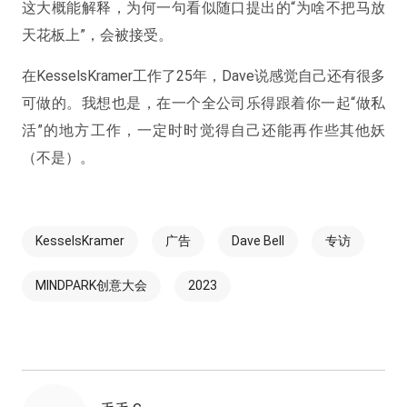
这大概能解释，为何一句看似随口提出的“为啥不把马放
天花板上”，会被接受。
在KesselsKramer工作了25年，Dave说感觉自己还有很多
可做的。我想也是，在一个全公司乐得跟着你一起“做私
活”的地方工作，一定时时觉得自己还能再作些其他妖
（不是）。
KesselsKramer
广告
Dave Bell
专访
MINDPARK创意大会
2023