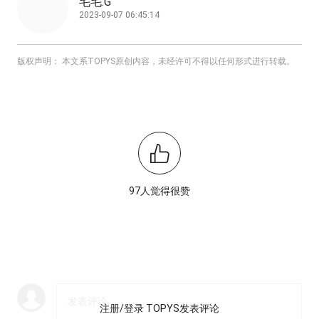
毛毛.G
2023-09-07 06:45:14
版权声明： 本文系TOPYS原创内容，未经许可不得以任何形式进行转载。
97人觉得很赞
注册/登录 TOPYS发表评论