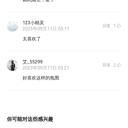
123小精灵
回复
1
2023年09月11日 05:11
太喜欢了
艾_55299
回复
2
2023年09月11日 03:21
好喜欢这样的氛围
你可能对这些感兴趣