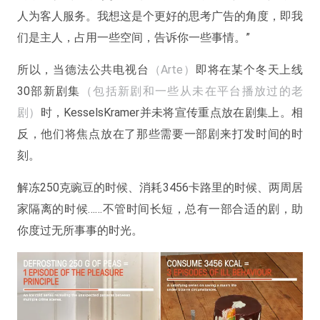
人为客人服务。我想这是个更好的思考广告的角度，即我
们是主人，占用一些空间，告诉你一些事情。”
所以，当德法公共电视台
（Arte）
即将在某个冬天上线
30部新剧集
（包括新剧和一些从未在平台播放过的老
剧）
时，KesselsKramer并未将宣传重点放在剧集上。相
反，他们将焦点放在了那些需要一部剧来打发时间的时
刻。
解冻250克豌豆的时候、消耗3456卡路里的时候、两周居
家隔离的时候……不管时间长短，总有一部合适的剧，助
你度过无所事事的时光。