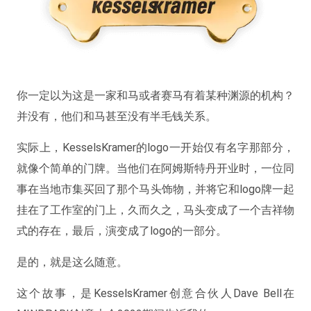
你一定以为这是一家和马或者赛马有着某种渊源的机构？
并没有，他们和马甚至没有半毛钱关系。
实际上，KesselsKramer的logo一开始仅有名字那部分，
就像个简单的门牌。当他们在阿姆斯特丹开业时，一位同
事在当地市集买回了那个马头饰物，并将它和logo牌一起
挂在了工作室的门上，久而久之，马头变成了一个吉祥物
式的存在，最后，演变成了logo的一部分。
是的，就是这么随意。
这个故事，是KesselsKramer创意合伙人Dave Bell在