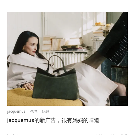
jacquemus
包包
妈妈
jacquemus的新广告，很有妈妈的味道