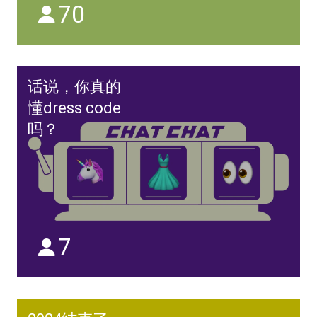
70
话说，你真的
懂dress code
吗？
7