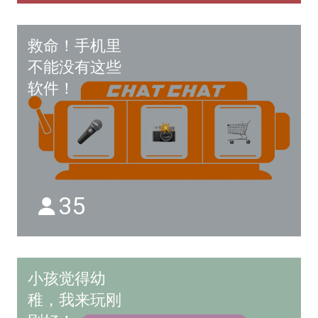
救命！手机里
不能没有这些
软件！
35
小孩觉得幼
稚，我来玩刚