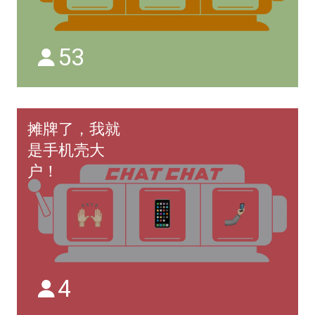
53
摊牌了，我就
是手机壳大
户！
4