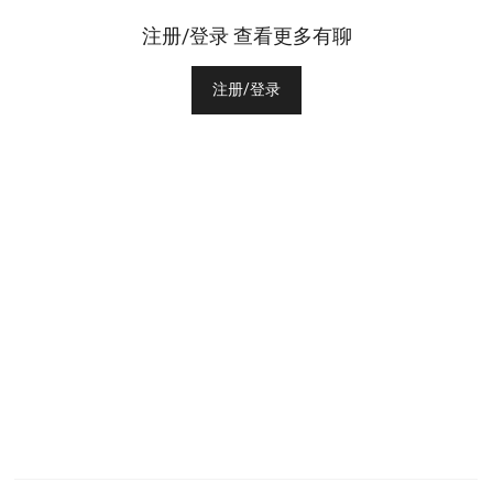
注册/登录 查看更多有聊
注册/登录