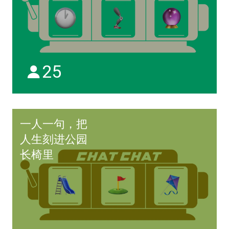
25
一人一句，把
人生刻进公园
长椅里