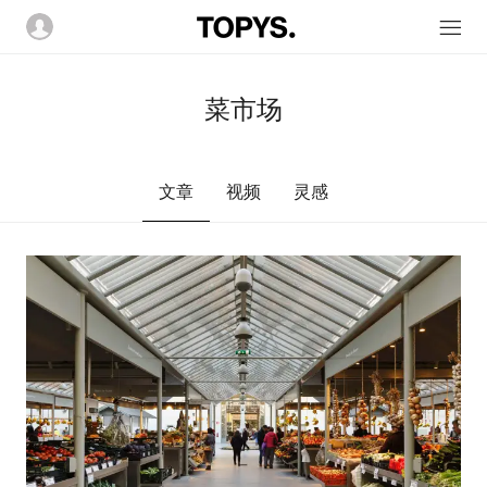
菜市场
文章
视频
灵感