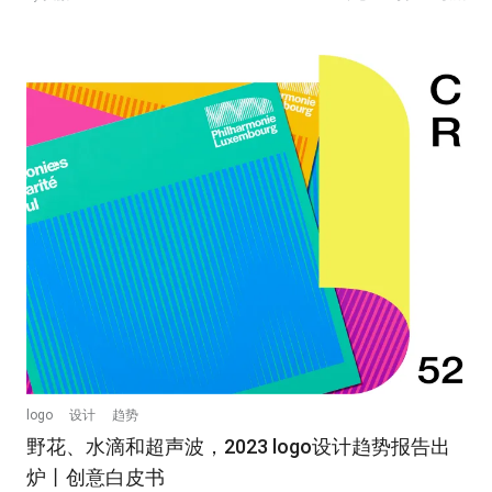
logo
设计
趋势
野花、水滴和超声波，2023 logo设计趋势报告出
炉丨创意白皮书