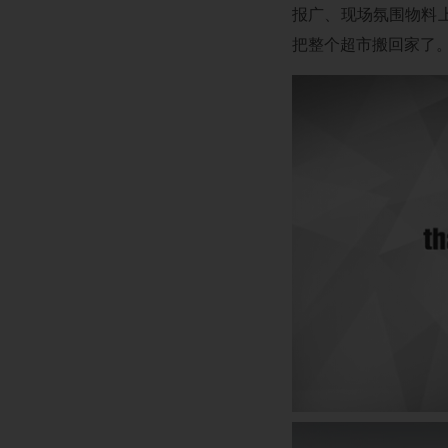
报广、现场氛围物料
把整个超市搬回家了