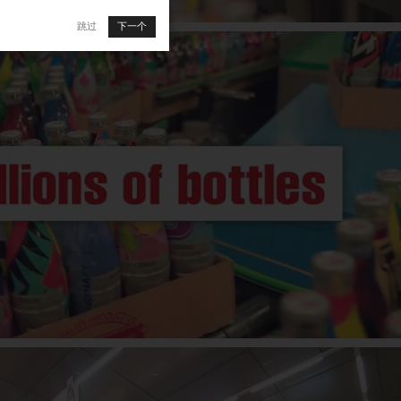
跳过
下一个