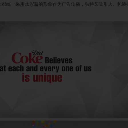
上都统一采用炫彩瓶的形象作为广告传播，独特又吸引人。包装
。