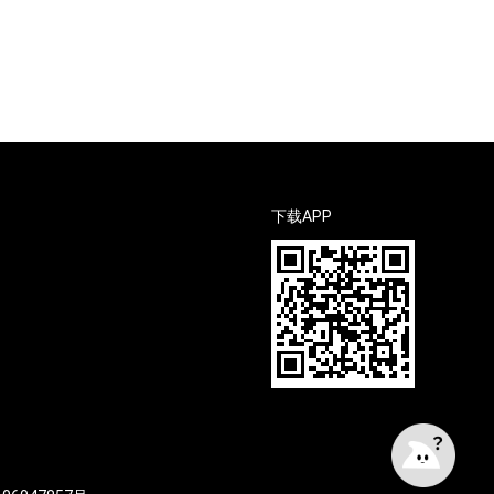
下载APP