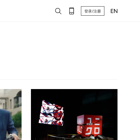
登录/注册