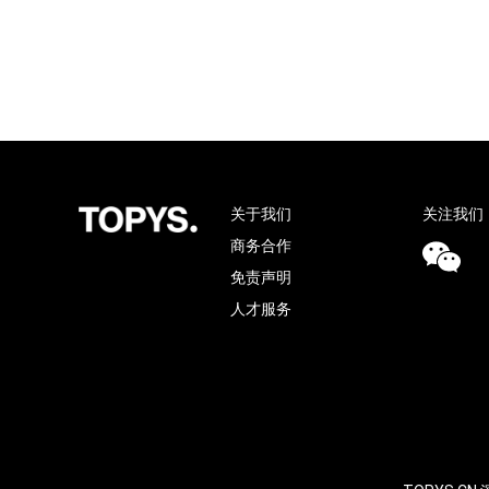
关于我们
关注我们
商务合作
免责声明
人才服务