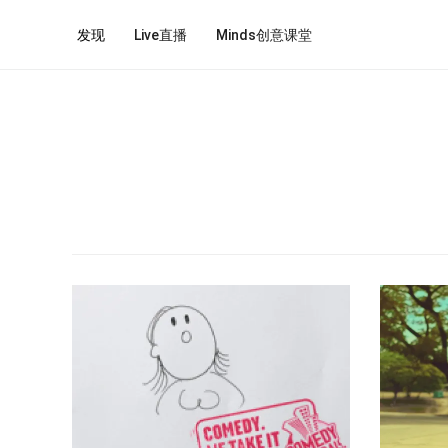
发现
Live直播
Minds创意课堂