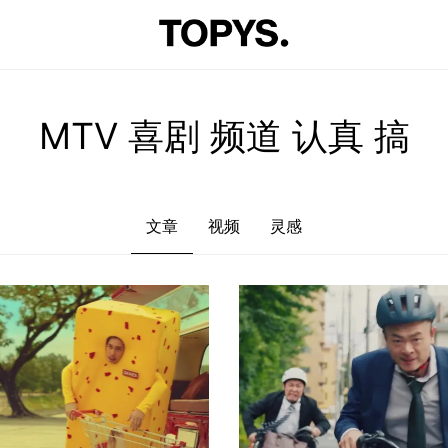
文章
视频
灵感