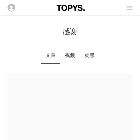
感谢
文章
视频
灵感