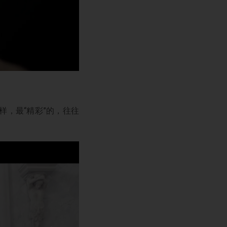
，最“精彩”的，往往