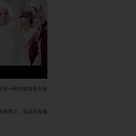
有没有一种想要跟着主角
面狗尾了，也是不能被