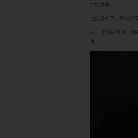
绊的故事。
他们虚构了一部史诗级奇幻
从一开始被吸引，到
身……