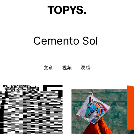
文章
视频
灵感