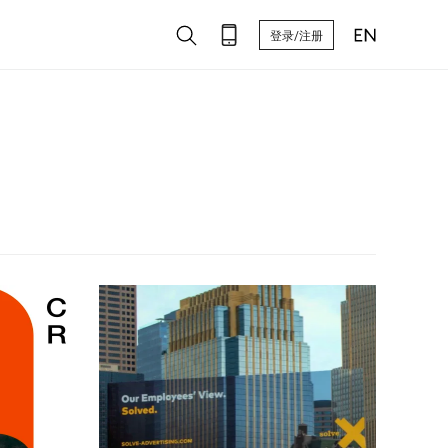
登录/注册