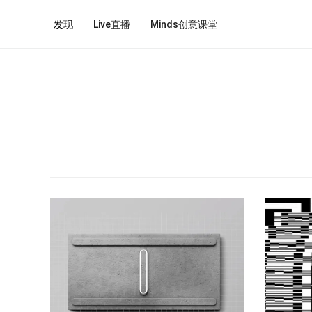
发现
Live直播
Minds创意课堂