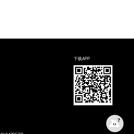
下载APP