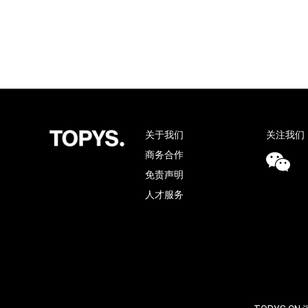
关于我们
关注我们
商务合作
免责声明
人才服务