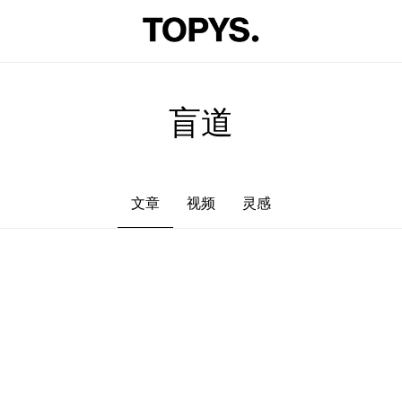
文章
视频
灵感