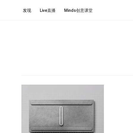
发现
Live直播
Minds创意课堂