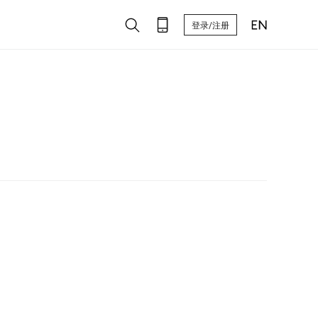
登录/注册