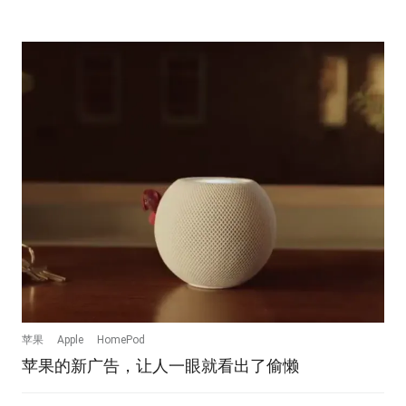
苹果
Apple
HomePod
苹果的新广告，让人一眼就看出了偷懒