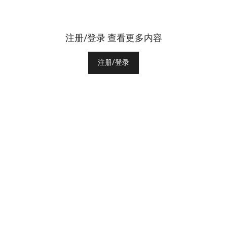
注册/登录 查看更多内容
注册/登录