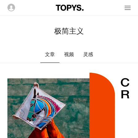
极简主义
文章
视频
灵感