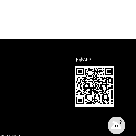
下载APP