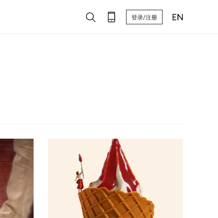
登录/注册