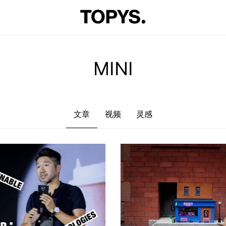
文章
视频
灵感