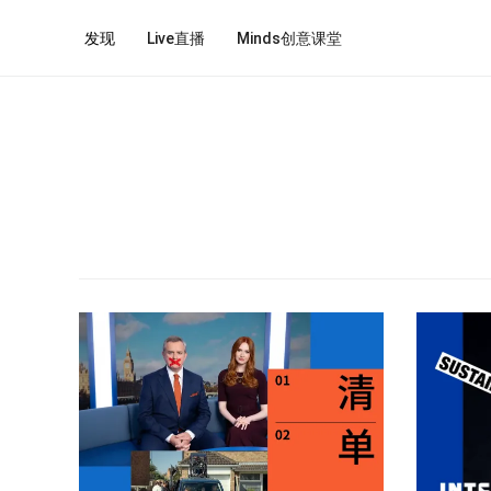
发现
Live直播
Minds创意课堂