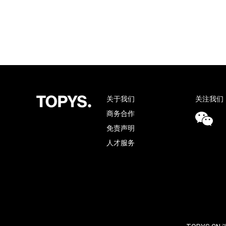
关于我们
关注我们
商务合作
免责声明
人才服务