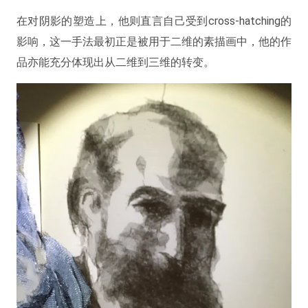
在对阴影的塑造上，他则直言自己受到cross-hatching的
影响，这一手法最初正是被用于二维的素描画中，他的作
品亦能充分体现出从二维到三维的转变。