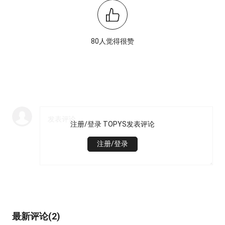
80人觉得很赞
注册/登录 TOPYS发表评论
注册/登录
最新评论(2)