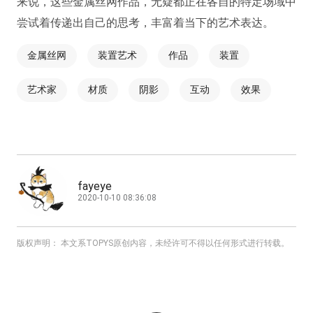
来说，这些金属丝网作品，无疑都正在各自的特定场域中
尝试着传递出自己的思考，丰富着当下的艺术表达。
金属丝网
装置艺术
作品
装置
艺术家
材质
阴影
互动
效果
fayeye
2020-10-10 08:36:08
版权声明： 本文系TOPYS原创内容，未经许可不得以任何形式进行转载。