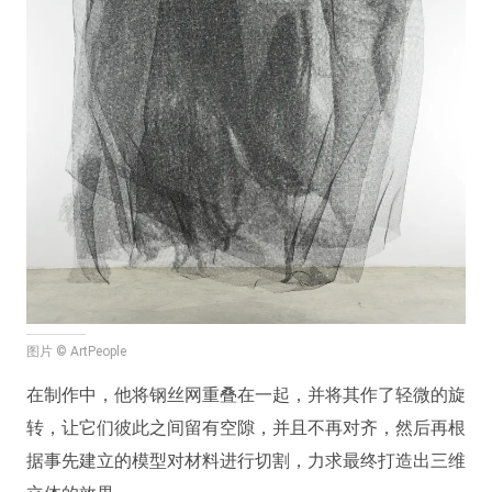
图片 © ArtPeople
在制作中，他将钢丝网重叠在一起，并将其作了轻微的旋
转，让它们彼此之间留有空隙，并且不再对齐，然后再根
据事先建立的模型对材料进行切割，力求最终打造出三维