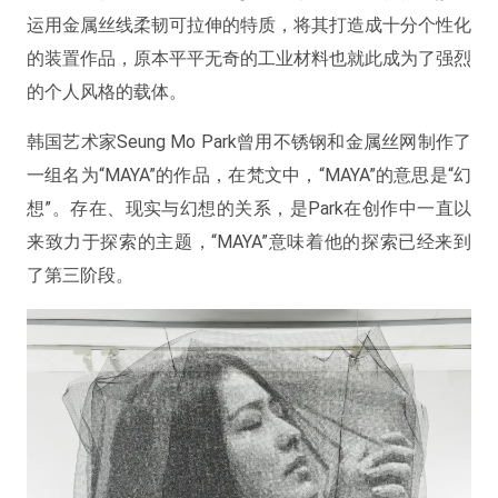
运用金属丝线柔韧可拉伸的特质，将其打造成十分个性化
的装置作品，原本平平无奇的工业材料也就此成为了强烈
的个人风格的载体。
韩国艺术家Seung Mo Park曾用不锈钢和金属丝网制作了
一组名为“MAYA”的作品，在梵文中，“MAYA”的意思是“幻
想”。存在、现实与幻想的关系，是Park在创作中一直以
来致力于探索的主题，“MAYA”意味着他的探索已经来到
了第三阶段。