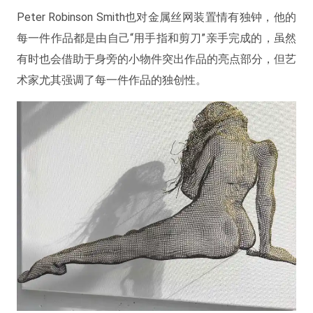
Peter Robinson Smith也对金属丝网装置情有独钟，他的
每一件作品都是由自己“用手指和剪刀”亲手完成的，虽然
有时也会借助于身旁的小物件突出作品的亮点部分，但艺
术家尤其强调了每一件作品的独创性。