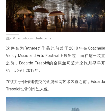
图片 © designboom roberto conte
这件名为“etherea”作品此前曾于2018年在Coachella
Valley Music and Arts Festival上展出过，而在这一装置
之前，Edoardo Tresoldi的金属丝网艺术之旅则早早开
始，启程于2013年。
在致力于创作建筑类的金属丝网艺术装置之前，Edoardo
Tresoldi也曾创作过人像。