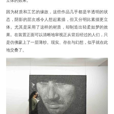
立体的效果。
因为材质和工艺的缘故，这些作品几乎都是半透明的状
态，阴影的层次感令人想起素描，但又分明比素描更立
体。尤其是采用了这样的材质，却制造出轻柔如梦的效
果。在装置正面可以清晰地审视正从背后经过的人们，只
是仿佛蒙上了一层薄纱。现实、存在与幻想，似乎就在此
地交叠了。