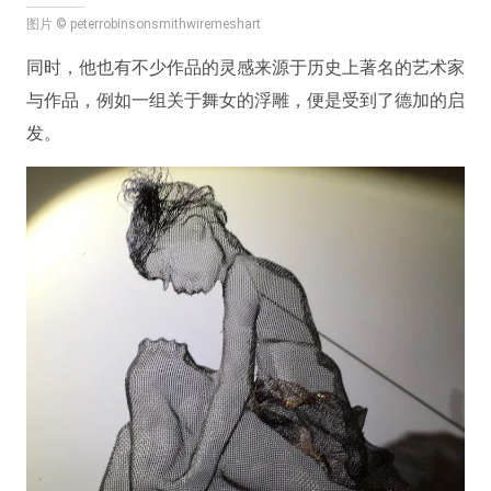
图片 © peterrobinsonsmithwiremeshart
同时，他也有不少作品的灵感来源于历史上著名的艺术家
与作品，例如一组关于舞女的浮雕，便是受到了德加的启
发。