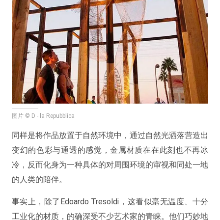
图片 © D - la Repubblica
同样是将作品放置于自然环境中，通过自然光洒落营造出
变幻的色彩与通透的感觉，金属材质在在此刻也不再冰
冷，反而化身为一种具体的对周围环境的审视和同处一地
的人类的陪伴。
事实上，除了Edoardo Tresoldi，这看似毫无温度、十分
工业化的材质，的确深受不少艺术家的青睐。他们巧妙地