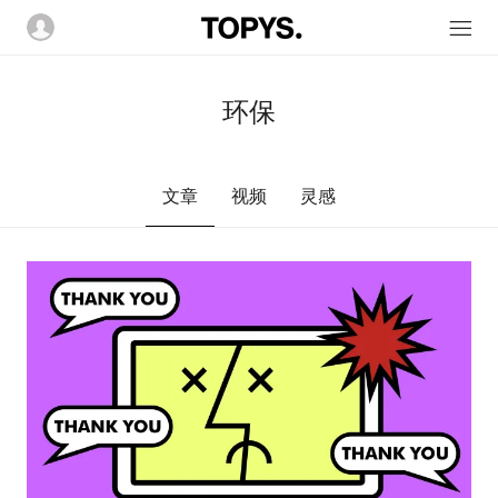
环保
文章
视频
灵感