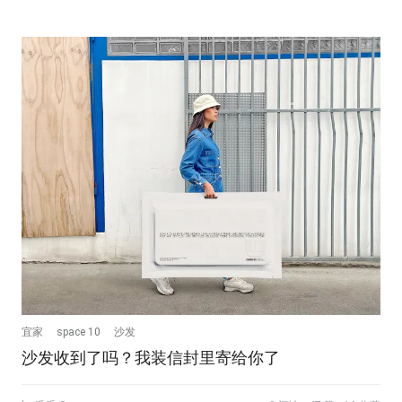
宜家
space 10
沙发
沙发收到了吗？我装信封里寄给你了