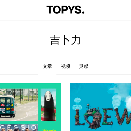
文章
视频
灵感