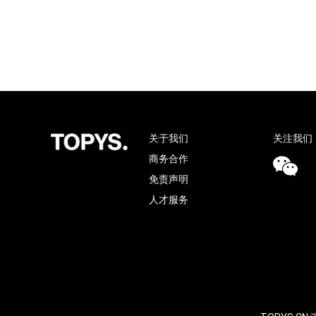
关于我们
关注我们
商务合作
免责声明
人才服务