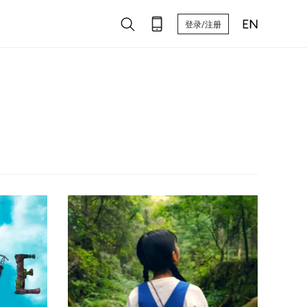
登录/注册