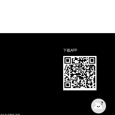
下载APP