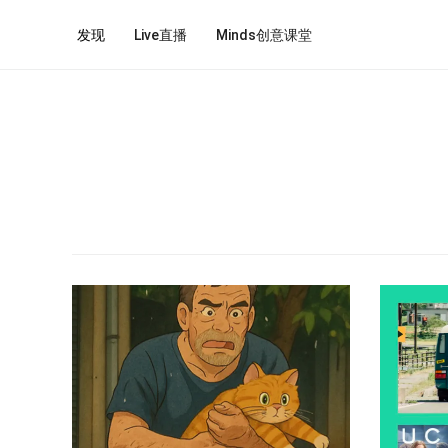
发现
Live直播
Minds创意课堂