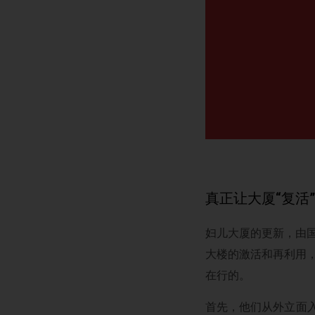
真正让大厦“复活
妇儿大厦的更新，由国
大楼的激活和再利用，
在行的。
首先，他们从外立面