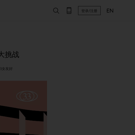
登录/注册
大挑战
妇女友好