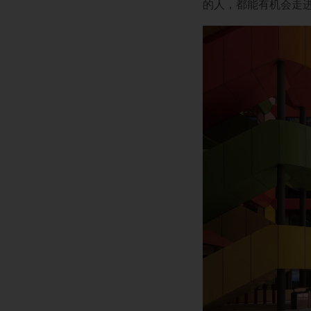
的人，都能有机会走进