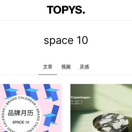
文章
视频
灵感