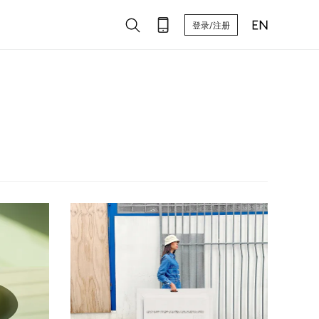
登录/注册