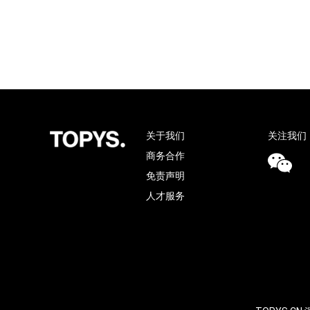
关于我们
关注我们
商务合作
免责声明
人才服务