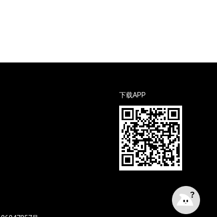
下载APP