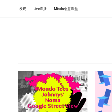
发现
Live直播
Minds创意课堂