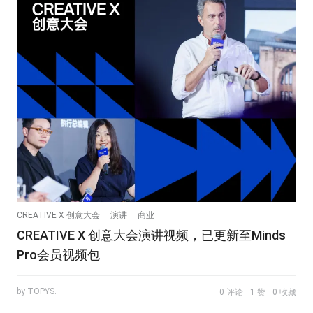
CREATIVE X 创意大会
演讲
商业
CREATIVE X 创意大会演讲视频，已更新至Minds
Pro会员视频包
by TOPYS.
0 评论
1 赞
0 收藏