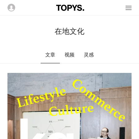
在地文化
文章
视频
灵感