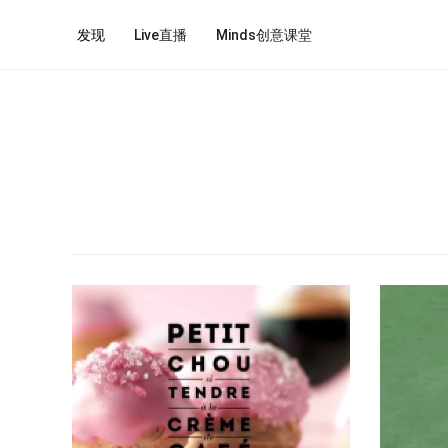
发现
Live直播
Minds创意课堂