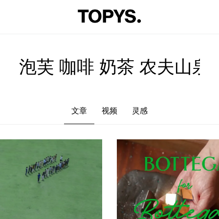
文章
视频
灵感