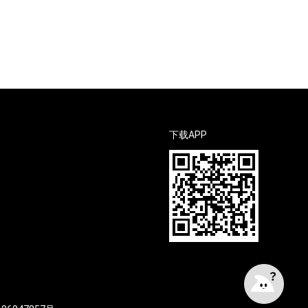
下载APP