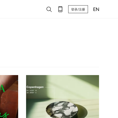
登录/注册