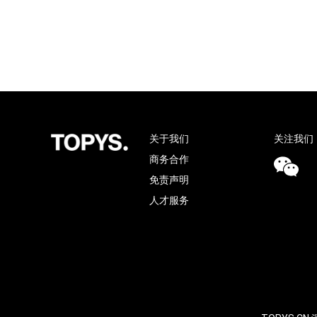
关于我们
关注我们
商务合作
免责声明
人才服务