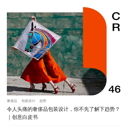
奢侈品
包装设计
趋势
令人头痛的奢侈品包装设计，你不先了解下趋势？
｜创意白皮书