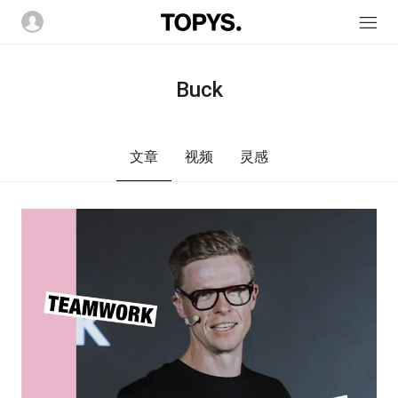
Buck
文章
视频
灵感