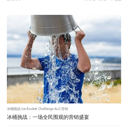
冰桶挑战 Ice Bucket Challenge ALS 营销
冰桶挑战：一场全民围观的营销盛宴