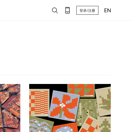
登录/注册