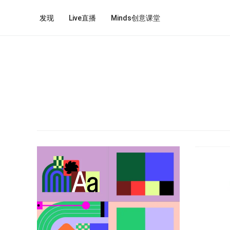
发现
Live直播
Minds创意课堂