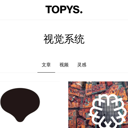
文章
视频
灵感