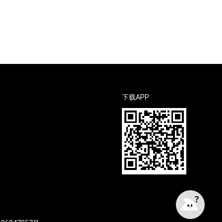
下载APP