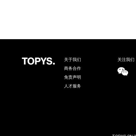
关于我们
关注我们
商务合作
免责声明
人才服务