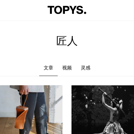
文章
视频
灵感