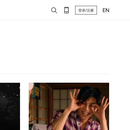
登录/注册