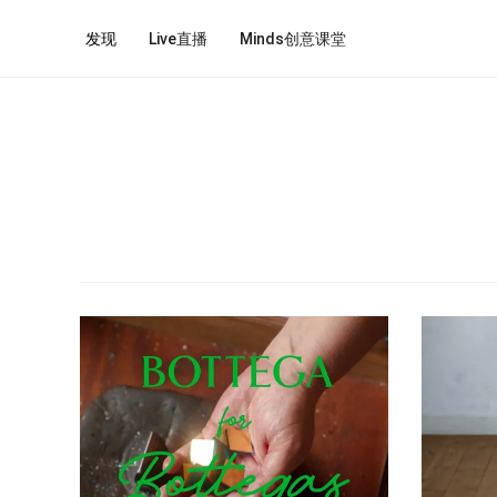
发现
Live直播
Minds创意课堂