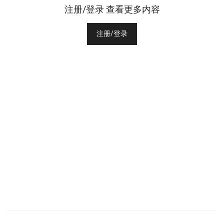
注册/登录 查看更多内容
注册/登录