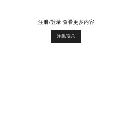
注册/登录 查看更多内容
注册/登录