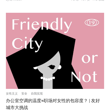
女性主义
安全
自我实现
办公室空调的温度≈职场对女性的包容度？ | 友好
城市大挑战