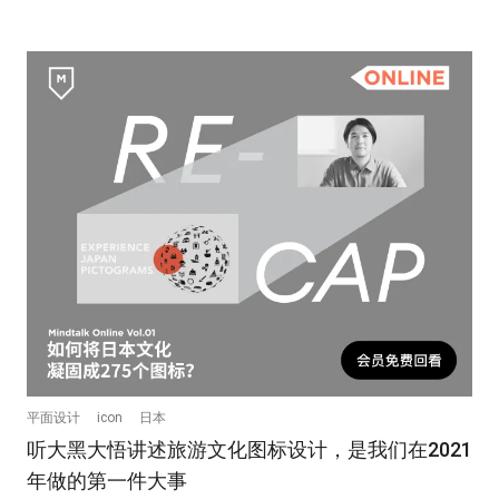
平面设计
icon
日本
听大黑大悟讲述旅游文化图标设计，是我们在2021
年做的第一件大事