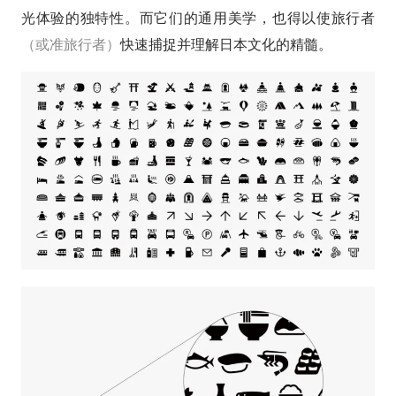
光体验的独特性。而它们的通用美学，也得以使旅行者
（或准旅行者）
快速捕捉并理解日本文化的精髓。