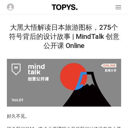
大黑大悟解读日本旅游图标，275个
符号背后的设计故事 | MindTalk 创意
公开课 Online
好久不见。