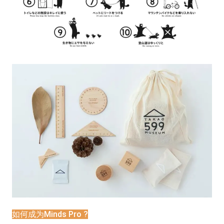
如何成为Minds Pro ?