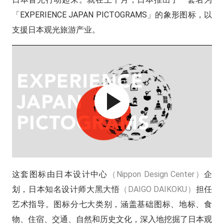
「EXPERIENCE JAPAN PICTOGRAMS」的象形图标，以
支援日本观光旅游产业。
这套图标由日本设计中心
（Nippon Design Center）
企
划，日本知名设计师大黑大悟
（DAIGO DAIKOKU）
担任
艺术指导。图标分七大类别，涵盖基础图标、地标、食
物、住宿、交通、自然和历史文化，深入地挖掘了日本观