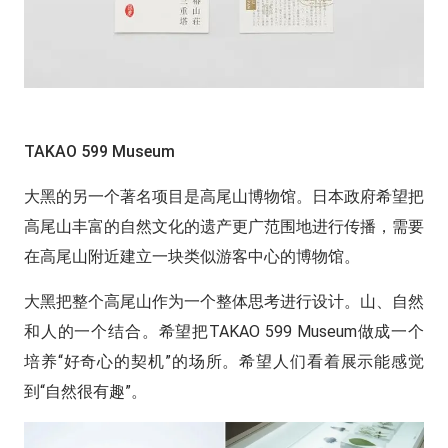
TAKAO 599 Museum
大黑的另一个著名项目是高尾山博物馆。日本政府希望把
高尾山丰富的自然文化的遗产更广范围地进行传播，需要
在高尾山附近建立一块类似游客中心的博物馆。
大黑把整个高尾山作为一个整体思考进行设计。山、自然
和人的一个结合。希望把TAKAO 599 Museum做成一个
培养“好奇心的契机”的场所。希望人们看着展示能感觉
到“自然很有趣”。