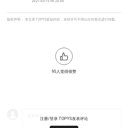
2021-03-15 06:20:00
版权声明： 本文系TOPYS原创内容，未经许可不得以任何形式进行转载。
95人觉得很赞
注册/登录 TOPYS发表评论