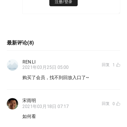
注册/登录
最新评论(8)
REN.LI
回复
1
2021年03月25日 05:00
购买了会员，找不到回放入口了~
宋雨明
回复
0
2021年03月18日 07:17
如何看