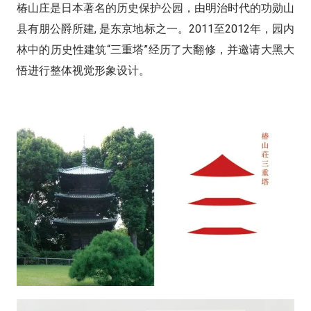
椿山庄是日本著名的历史保护公园，由明治时代的功勋山
县有朋公爵所建, 是东京地标之一。2011至2012年，园内
林中的历史性建筑“三重塔”经历了大翻修，并邀请大黑大
悟进行整体视觉形象设计。