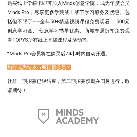
购买线上学籍卡即可加入Minds创意学院，成为年度会员
Minds Pro，尽享更多学院线上线下学习服务及优惠。包
括但不限于——全年50+精选视频课程免费观看、 500元
创意学习金、 创意学习书单优惠、商城专属折扣免费观
看TOPYS所有线上直播课程及活动等。
*Minds Pro会员将在购买后24小时内自动开通。
如何成为特皮市民社群会员？
社群一期招募已经结束，第二期招募预期在四月进行，敬
请期待！