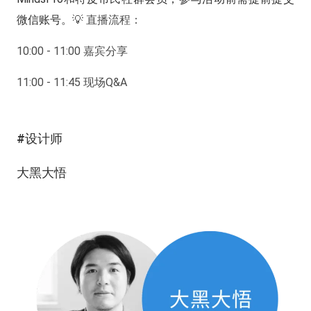
微信账号。
💡 直播流程：
10:00 - 11:00 嘉宾分享
11:00 - 11:45 现场Q&A
#设计师
大黑大悟