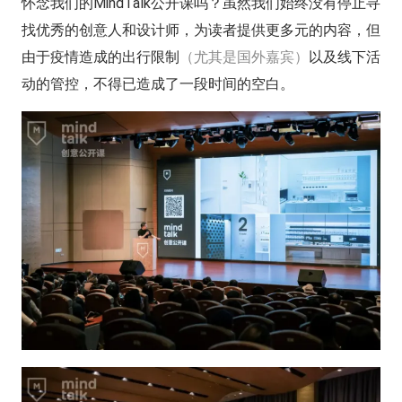
怀念我们的MindTalk公开课吗？虽然我们始终没有停止寻
找优秀的创意人和设计师，为读者提供更多元的内容，但
由于疫情造成的出行限制
（尤其是国外嘉宾）
以及线下活
动的管控，不得已造成了一段时间的空白。