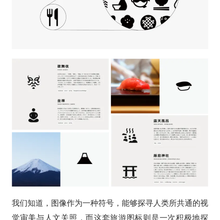
我们知道，图像作为一种符号，能够探寻人类所共通的视
觉审美与人文关照，而这套旅游图标则是一次积极地探