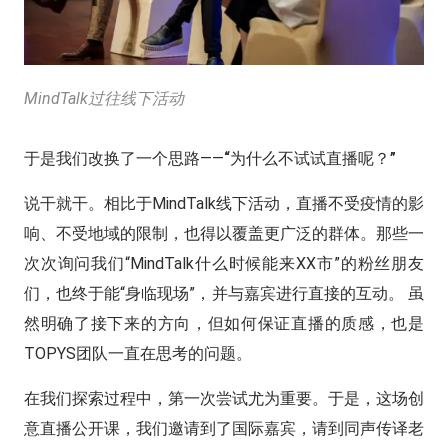
MindTalk过往线下活动
于是我们改换了一个思路——
“为什么不试试直播呢？”
说干就干。相比于MindTalk线下活动，直播不受疫情的影
响、不受地域的限制，也得以覆盖更广泛的群体。那些一
次次询问我们“MindTalk什么时候能来XX市”的粉丝朋友
们，也终于能“身临现场”，并与嘉宾进行直接的互动。 虽
然明确了接下来的方向，但如何保证直播的质感，也是
TOPYS团队一直在思考的问题。
在我们探索过程中，第一次尝试尤为重要。
于是，这场创
意直播公开课，我们邀请到了国际嘉宾，请到同声传译老