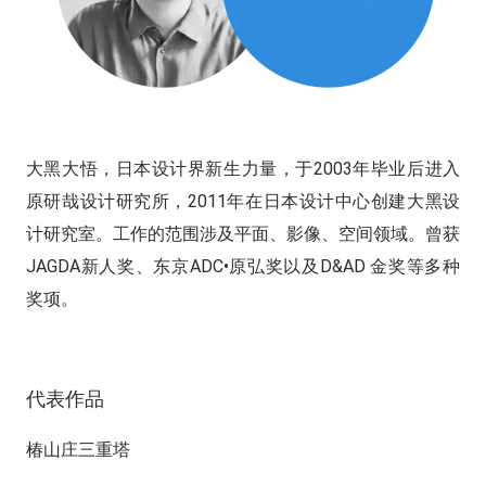
大黑大悟，日本设计界新生力量，于2003年毕业后进入
原研哉设计研究所，2011年在日本设计中心创建大黑设
计研究室。工作的范围涉及平面、影像、空间领域。曾获
JAGDA新人奖、东京ADC•原弘奖以及D&AD 金奖等多种
奖项。
代表作品
椿山庄三重塔