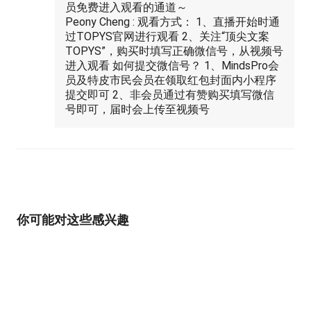
员免费进入观看的通道～
Peony Cheng : 观看方式： 1、直播开始时通
过TOPYS官网进行观看 2、关注“顶尖文案
TOPYS”，购买时填写正确微信号，从视频号
进入观看 如何提交微信号？ 1、MindsPro会
员及特皮市民会员在领取红包封面内小程序
提交即可 2、非会员通过有赞购买填写微信
号即可，届时会上传至视频号
你可能对这些感兴趣