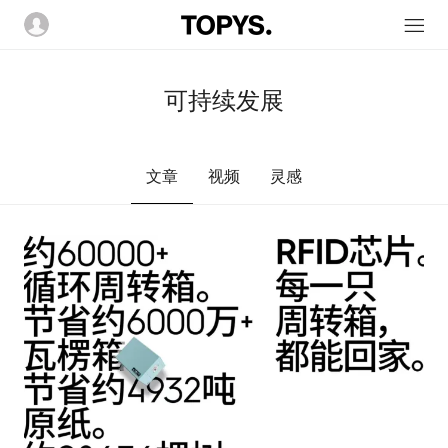
可持续发展
文章
视频
灵感