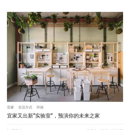
宜家
生活方式
环保
宜家又出新“实验室”，预演你的未来之家