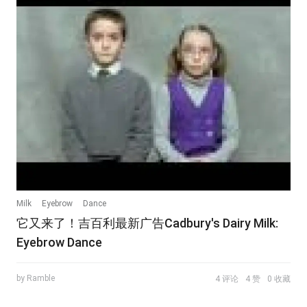
Milk
Eyebrow
Dance
它又来了！吉百利最新广告Cadbury's Dairy Milk:
Eyebrow Dance
by Ramble
4 评论
4 赞
0 收藏