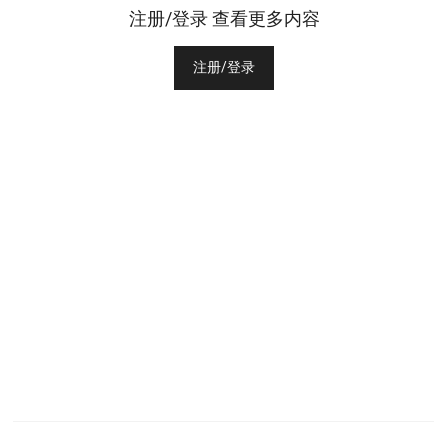
注册/登录 查看更多内容
注册/登录