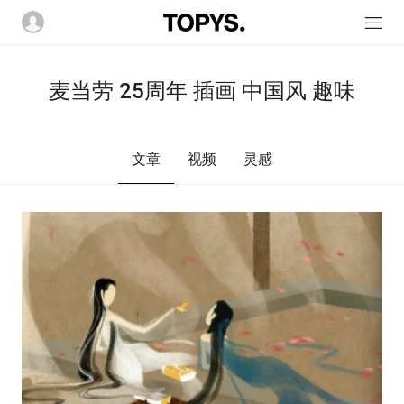
麦当劳 25周年 插画 中国风 趣味
文章
视频
灵感