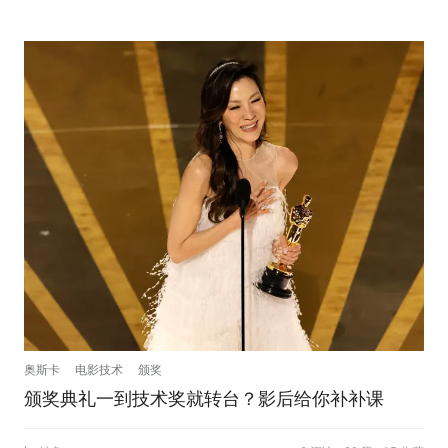
奥斯卡
电影技术
颁奖
颁奖典礼一到技术奖就转台？影后给你补补课