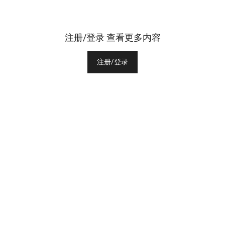
注册/登录 查看更多内容
注册/登录