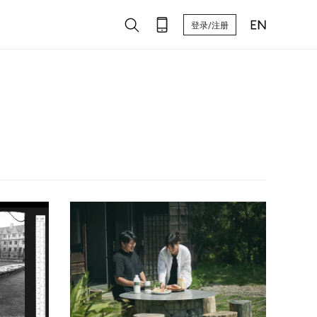
登录/注册