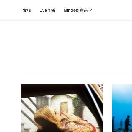
发现
Live直播
Minds创意课堂