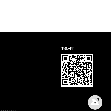
下载APP