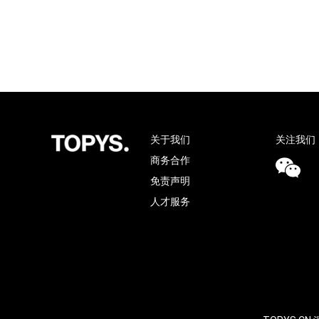
关于我们
关注我们
商务合作
免责声明
人才服务