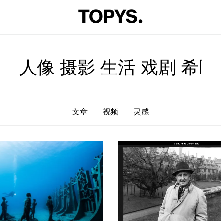
文章
视频
灵感