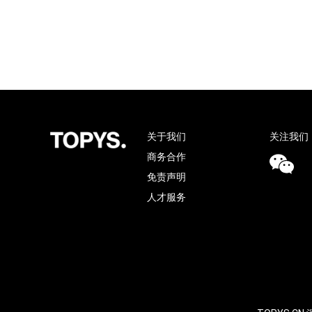
关于我们
关注我们
商务合作
免责声明
人才服务