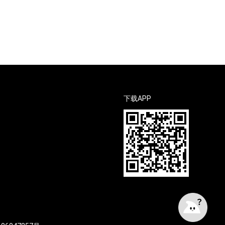
下载APP