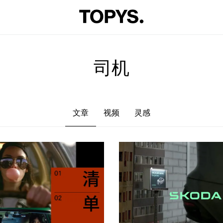
文章
视频
灵感