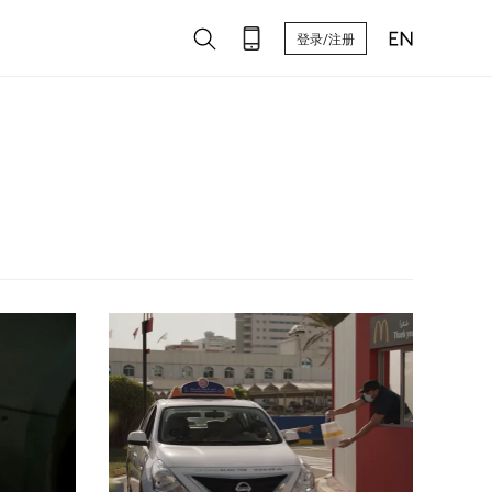
登录/注册