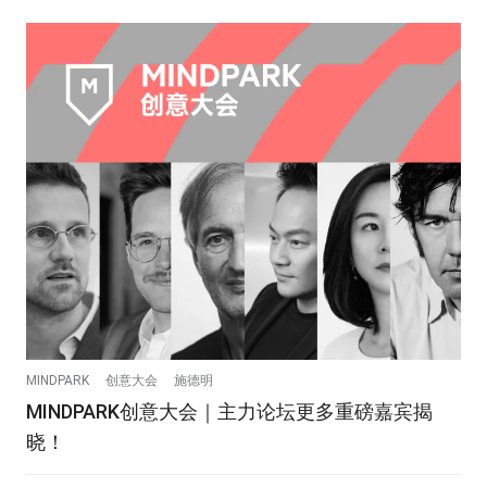
MINDPARK
创意大会
施德明
MINDPARK创意大会｜主力论坛更多重磅嘉宾揭
晓！