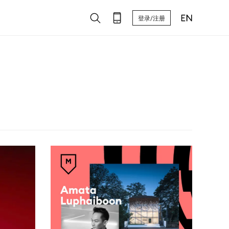
登录/注册