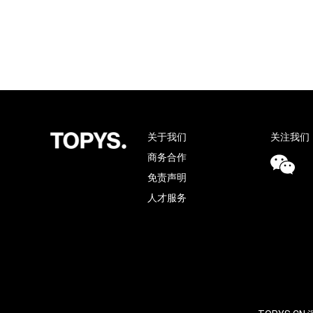
关于我们
关注我们
商务合作
免责声明
人才服务