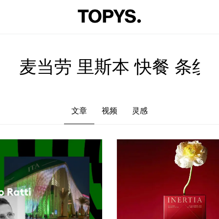
文章
视频
灵感