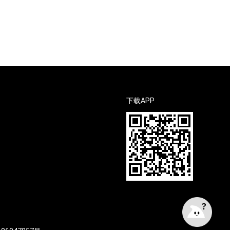
下载APP