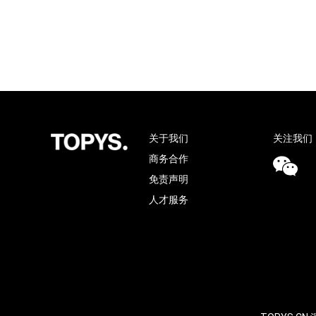
关于我们
关注我们
商务合作
免责声明
人才服务