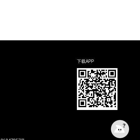
下载APP