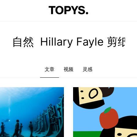
文章
视频
灵感