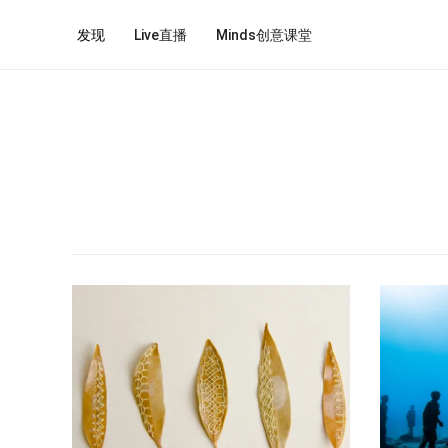
发现
Live直播
Minds创意课堂