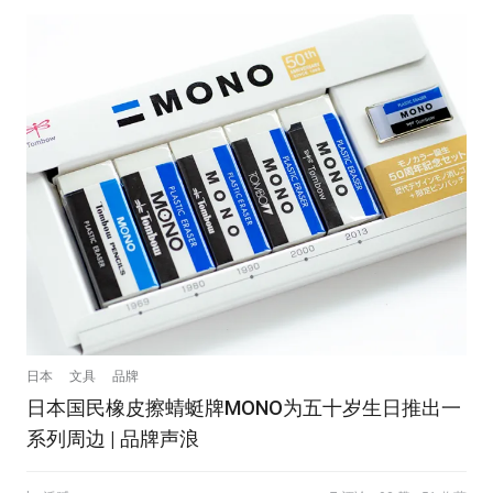
日本
文具
品牌
日本国民橡皮擦蜻蜓牌MONO为五十岁生日推出一
系列周边 | 品牌声浪