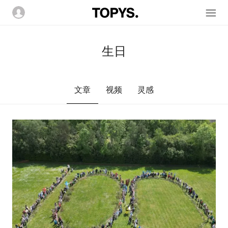
生日
文章
视频
灵感