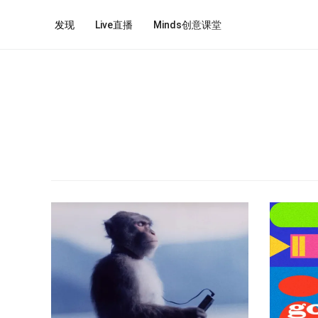
发现
Live直播
Minds创意课堂