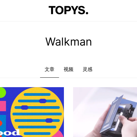
文章
视频
灵感