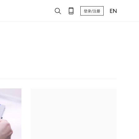
登录/注册