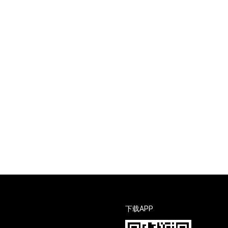
下载APP