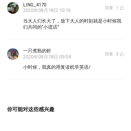
LING_4170
回复
1
2020年08月18日 10:16
当大人们长大了，放下大人的时刻就是小时候我
们共同的‘’小谎话”
一只煮熟的虾
回复
0
2020年08月18日 09:04
小时候，我真的用复读机学英语/
你可能对这些感兴趣