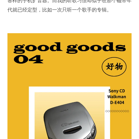
各样的手机扩音器。而我的听歌习惯却似乎在那个磁带年
代就已经定型，比如一次只听一个歌手的专辑。