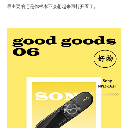
最主要的还是你根本不会想起来再打开看了。