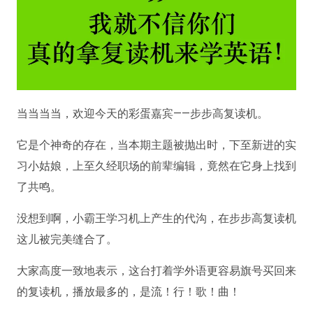
当当当当，欢迎今天的彩蛋嘉宾——步步高复读机。
它是个神奇的存在，当本期主题被抛出时，下至新进的实
习小姑娘，上至久经职场的前辈编辑，竟然在它身上找到
了共鸣。
没想到啊，小霸王学习机上产生的代沟，在步步高复读机
这儿被完美缝合了。
大家高度一致地表示，这台打着学外语更容易旗号买回来
的复读机，播放最多的，是流！行！歌！曲！