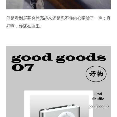
但是看到屏幕突然亮起来还是忍不住内心唏嘘了一声：真
好啊，你还在这里。