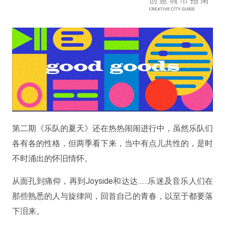
第二期《乐队的夏天》还在热热闹闹进行中，虽然乐队们
各有各的性格，但两季看下来，当中有点儿共性的，是时
不时涌出的怀旧情怀。
从面孔到痛仰，再到Joyside和达达……乐迷及音乐人们在
那些熟悉的人与旋律间，回首自己的青春，以至于都要落
下泪来。