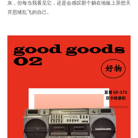
灰，但每当我看见它，还是会感叹那个躺在地板上异想天
开思绪乱飞的自己。