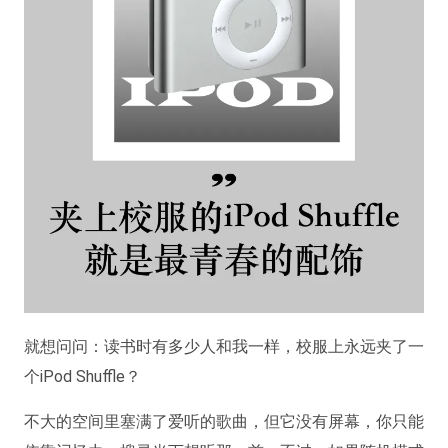
就想问问：读书时有多少人和我一样，校服上永远夹了一
个iPod Shuffle？
不大的空间里塞满了爱听的歌曲，但它没有屏幕，你只能