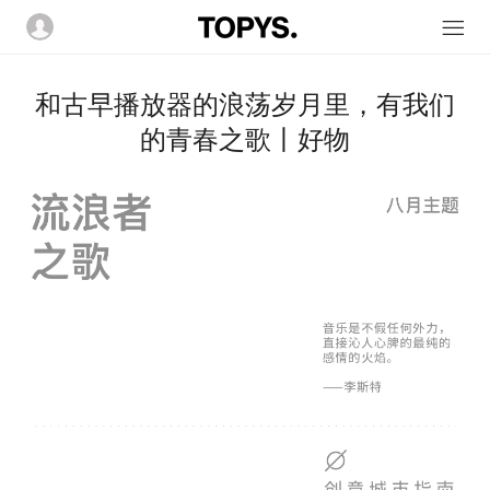
和古早播放器的浪荡岁月里，有我们
的青春之歌丨好物