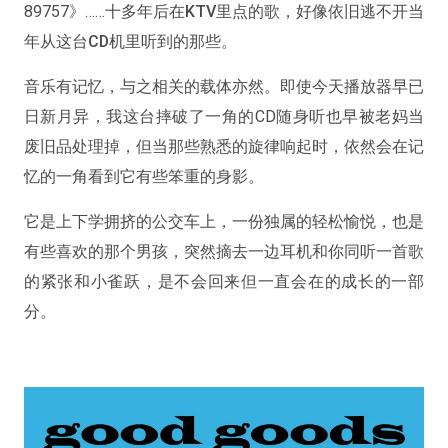
89757》……
十多年后在KTV里点的歌，好像依旧逃不开当
年从这台CD机里听到的那些
。
音乐有记忆，与之相关的载体亦然。即使今天播放器早已
日新月异，我这台摔破了一角的CD随身听也早被老妈当
废旧品处理掉，但当那些熟悉的旋律响起时，依然会在记
忆的一角看到它有些笨重的身影。
它是上下学拥挤的公交车上，一份独属的轻松愉悦，也是
有些喜欢的那个男孩，突然摘去一边耳机和你同听一首歌
的紧张和小雀跃，是不会回来但一直会在的成长的一部
分。