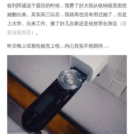
收到阿诚这个题目的时候，我费了好大劲从收纳箱里面把
她翻出来。其实高三以后，我就再也没有用过她了，但是
上大学、出来工作、搬了好几次家还是依然带在身边
（甚
至没有弄丢）
。
昨天晚上试着给她充上电，内心其实不抱期待……