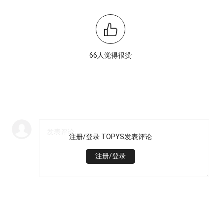
66人觉得很赞
注册/登录 TOPYS发表评论
注册/登录