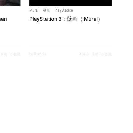
Mural
壁画
PlayStation
man
PlayStation 3：壁画（ Mural）
by Ramble
0 赞
0 收藏
4 评论
2 赞
0 收藏