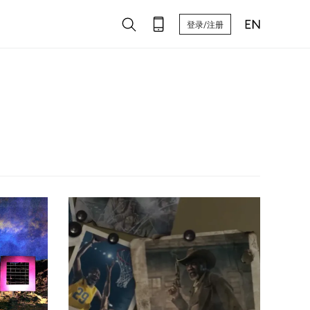
登录/注册