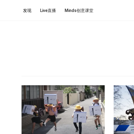
发现
Live直播
Minds创意课堂