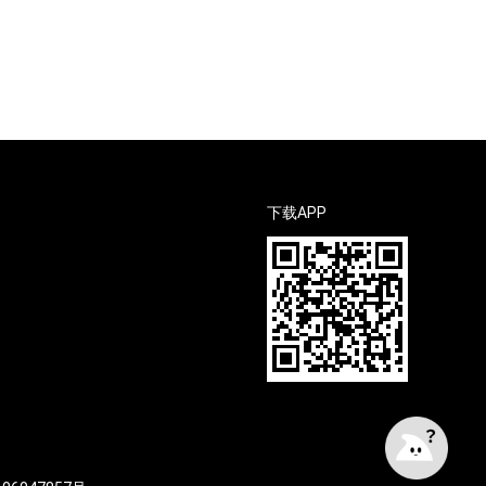
下载APP