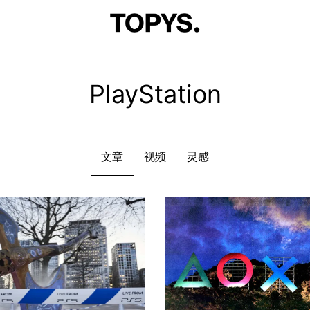
文章
视频
灵感