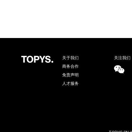
关于我们
关注我们
商务合作
免责声明
人才服务