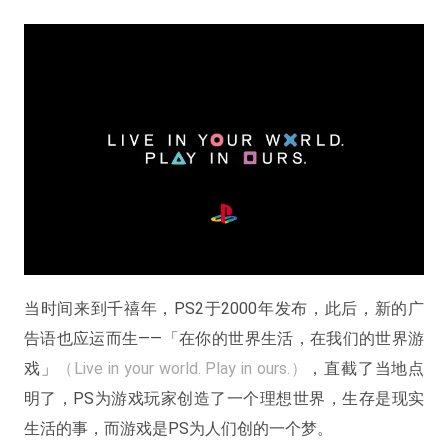
当时间来到千禧年，PS2于2000年发布，此后，新的广
告语也应运而生——「在你的世界生活，在我们的世界游
戏」
（Live in your world. Play in ours.）
，直截了当地点
明了，PS为游戏玩家创造了一个理想世界，生存是现实
生活的事，而游戏是PS为人们创的一个梦。