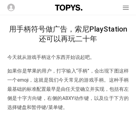
用手柄符号做广告，索尼PlayStation
还可以再玩二十年
今天就从游戏手柄这个东西开始说起吧。
如果你是苹果的用户，打字输入“手柄”，会出现下图这样
一个emoji，这就是我们今天常见的游戏手柄。这种手柄
最基础的标准配置最早是由任天堂确立并实现，包括有左
侧是十字方向键，右侧的ABXY动作键，以及位于下方的
选择键盘和暂停键/菜单键。