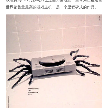
世界销售量最高的游戏主机，是一个里程碑式的作品。