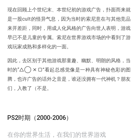
现在回顾上个世纪末、本世纪初的游戏广告，扑面而来就
是一股cult的怪异气息，因为当时的索尼意在与其他竞品
来开差距，同时，用成人化风格的广告向世人表明，游戏
早已不是儿童的专属。索尼在世界游戏市场的中看到了游
戏玩家成熟和多样化的一面。
因此，去区别于其他游戏那童趣、幽默、明朗的风格，当
时的“△◯ ✕ ▢”看起总感觉像是一种具有神秘色彩的图
腾，也许广告的话外之音是，谁还没拥有一代神机？朋友
们，入教了（不是。
PS2时期（2000-2006）
在你的世界生活，在我们的世界游戏