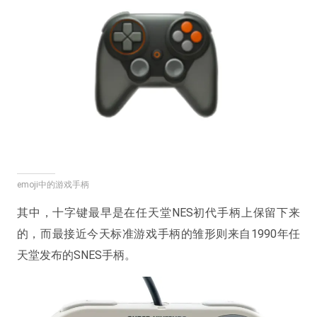
emoji中的游戏手柄
其中，十字键最早是在任天堂NES初代手柄上保留下来
的，而最接近今天标准游戏手柄的雏形则来自1990年任
天堂发布的SNES手柄。