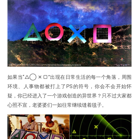
如果当“△◯ ✕ ▢”出现在日常生活的每一个角落，周围
环境、人事物都被打上了PS的符号，你会不会开始怀
疑，你已经进入了一个游戏创造的异世界？只不过大家都
心照不宣，老婆婆们一如往常继续缝着毯子。