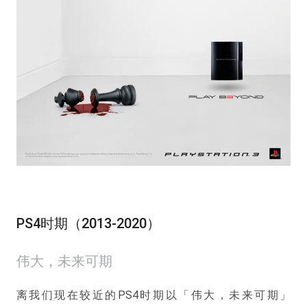
PS4时期（2013-2020）
伟大，未来可期
离我们现在较近的PS4时期以「伟大，未来可期」