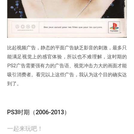
比起视频广告，静态的平面广告缺乏影音的刺激，最多只
能满足视觉上的感官体验，所以也不难理解，这时期的
PS2广告需要强有力的广告语、视觉冲击力大的画面才能
吸引消费者。看完以上这些广告，我认为这个目的确实达
到了。
PS3时期（2006-2013）
一起来玩吧！