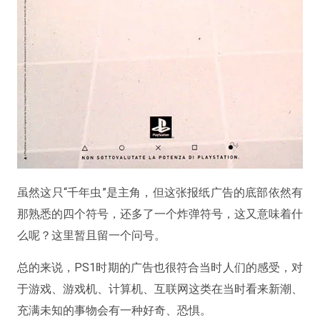
虽然这只“千年虫”是主角，但这张报纸广告的底部依然有
那熟悉的四个符号，还多了一个炸弹符号，这又意味着什
么呢？这里暂且留一个问号。
总的来说，PS1时期的广告也很符合当时人们的感受，对
于游戏、游戏机、计算机、互联网这类在当时看来新潮、
充满未知的事物会有一种好奇、恐惧。