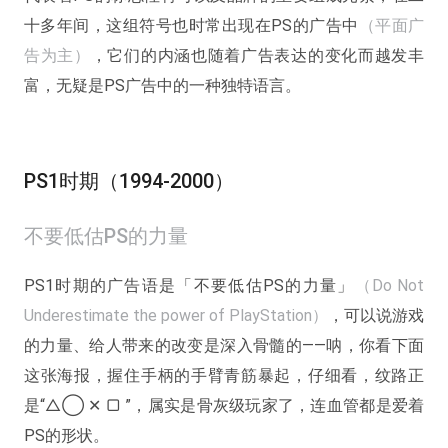
十多年间，这组符号也时常出现在PS的广告中
（平面广
告为主）
，它们的内涵也随着广告表达的变化而越发丰
富，无疑是PS广告中的一种独特语言。
PS1时期（1994-2000）
不要低估PS的力量
PS1时期的广告语是「不要低估PS的力量」
（Do Not
Underestimate the power of PlayStation）
，可以说游戏
的力量、给人带来的改变是深入骨髓的——呐，你看下面
这张海报，握住手柄的手臂青筋暴起，仔细看，纹路正
是“△◯ ✕ ▢ ”，属实是骨灰级玩家了，连血管都是爱着
PS的形状。