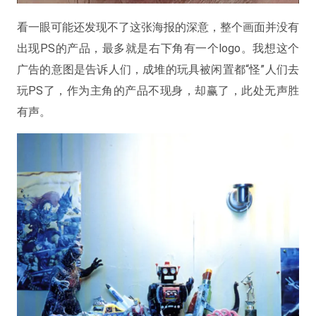
看一眼可能还发现不了这张海报的深意，整个画面并没有
出现PS的产品，最多就是右下角有一个logo。我想这个
广告的意图是告诉人们，成堆的玩具被闲置都“怪”人们去
玩PS了，作为主角的产品不现身，却赢了，此处无声胜
有声。