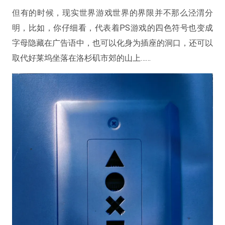
但有的时候，现实世界游戏世界的界限并不那么泾渭分
明，比如，你仔细看，代表着PS游戏的四色符号也变成
字母隐藏在广告语中，也可以化身为插座的洞口，还可以
取代好莱坞坐落在洛杉矶市郊的山上……