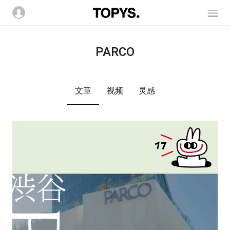
PARCO
文章
视频
灵感