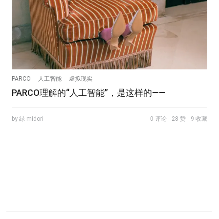
PARCO
人工智能
虚拟现实
PARCO理解的“人工智能”，是这样的——
by 緑 midori
0 评论
28 赞
9 收藏