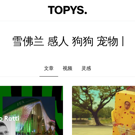
文章
视频
灵感