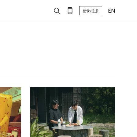
登录/注册