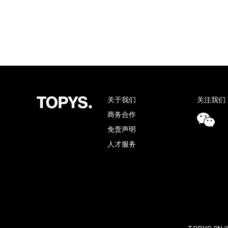
关于我们
关注我们
商务合作
免责声明
人才服务