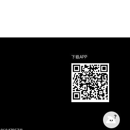
下载APP