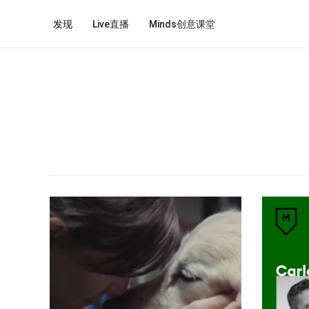
发现
Live直播
Minds创意课堂